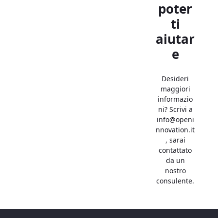
poter
ti
aiutar
e
Desideri
maggiori
informazio
ni? Scrivi a
info@openi
nnovation.it
, sarai
contattato
da un
nostro
consulente.